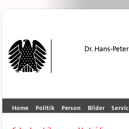
Dr. Hans-Peter
Home
Politik
Person
Bilder
Servi