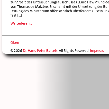
zur Arbeit des Untersuchungsausschusses „Euro Hawk“ und de
von Thomas de Maizère. Er scheint mit der Umsetzung der B
Leitung des Ministerium offensichtlich überfordert zu sein.
fast […]
Weiterlesen...
Oben
© 2026
Dr. Hans-Peter Bartels
. All Rights Reserved.
Impressum