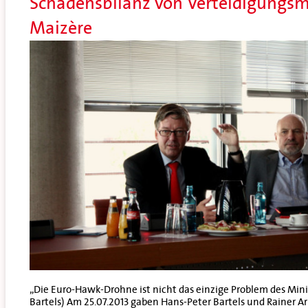
Schadensbilanz von Verteidigungsm
Maizère
„Die Euro-Hawk-Drohne ist nicht das einzige Problem des Mini
Bartels) Am 25.07.2013 gaben Hans-Peter Bartels und Rainer A