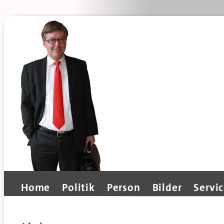
Home
Politik
Person
Bilder
Servi