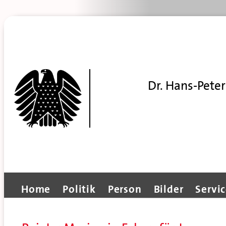
Dr. Hans-Peter
Home
Politik
Person
Bilder
Servi