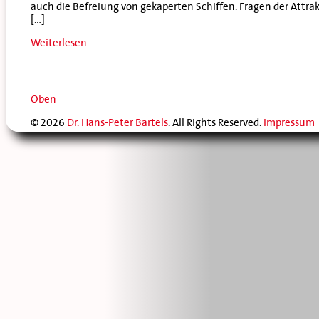
auch die Befreiung von gekaperten Schiffen. Fragen der Attrakt
[…]
Weiterlesen...
Oben
© 2026
Dr. Hans-Peter Bartels
. All Rights Reserved.
Impressum