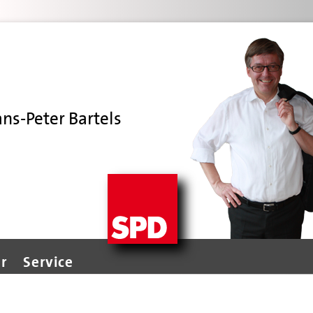
ans-Peter Bartels
r
Service