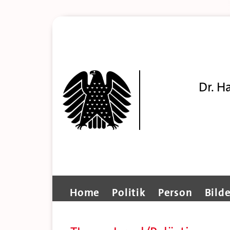
Dr. H
Home
Politik
Person
Bilde