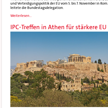
und Verteidigungspolitik der EU vom 5. bis 7. November in Rom
leitete die Bundestagsdelegation.
Weiterlesen...
IPC-Treffen in Athen für stärkere EU