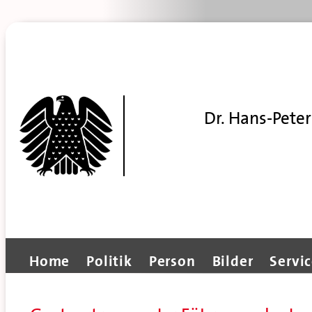
Dr. Hans-Peter
Home
Politik
Person
Bilder
Servi