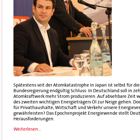
Spätestens seit der Atomkatastrophe in Japan ist selbst für di
Bundesregierung endgültig Schluss: In Deutschland soll in ze
Atomkraftwerk mehr Strom produzieren. Auf absehbare Zeit w
des zweiten wichtigen Energieträgers Öl zur Neige gehen. D
für Privathaushalte, Wirtschaft und Verkehr unsere Energiev
gewährleisten? Das Epochenprojekt Energiewende stellt Deu
Herausforderungen.
Weiterlesen...