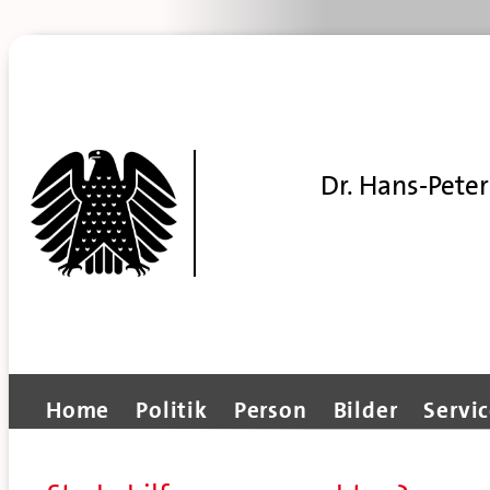
Dr. Hans-Peter
Home
Politik
Person
Bilder
Servi