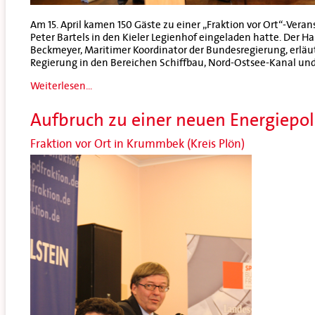
Am 15. April kamen 150 Gäste zu einer „Fraktion vor Ort“-Veran
Peter Bartels in den Kieler Legienhof eingeladen hatte. Der 
Beckmeyer, Maritimer Koordinator der Bundesregierung, erläu
Regierung in den Bereichen Schiffbau, Nord-Ostsee-Kanal un
Weiterlesen...
Aufbruch zu einer neuen Energiepol
Fraktion vor Ort in Krummbek (Kreis Plön)