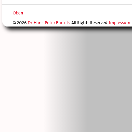
Oben
© 2026
Dr. Hans-Peter Bartels
. All Rights Reserved.
Impressum