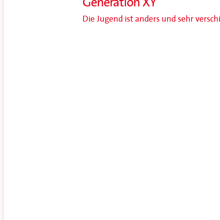
Generation XY
Die Jugend ist anders und sehr versc