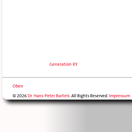
Generation XY
Oben
© 2026
Dr. Hans-Peter Bartels
. All Rights Reserved.
Impressum