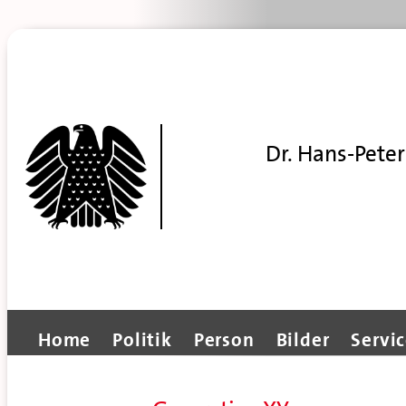
Dr. Hans-Peter
Home
Politik
Person
Bilder
Servi