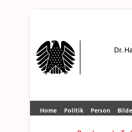
Dr. H
Home
Politik
Person
Bilde