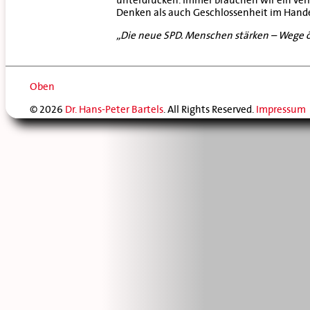
Denken als auch Geschlossenheit im Handel
„Die neue SPD. Menschen stärken – Wege ö
Oben
© 2026
Dr. Hans-Peter Bartels
. All Rights Reserved.
Impressum